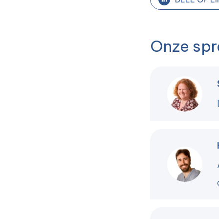
Onze spr