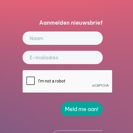
Aanmelden nieuwsbrief
Meld me aan!