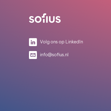
Volg ons op LinkedIn
info@sofius.nl