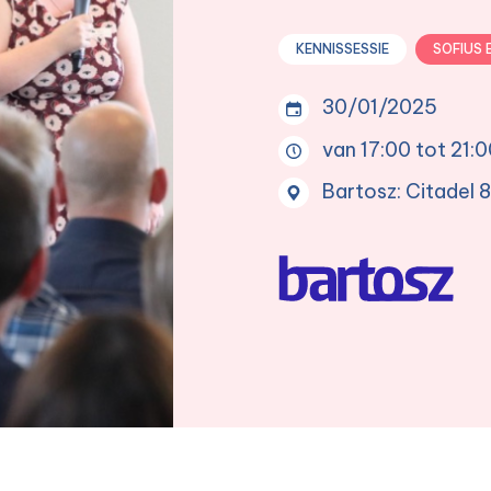
KENNISSESSIE
SOFIUS 
30/01/2025
van 17:00 tot 21:
Bartosz: Citadel 