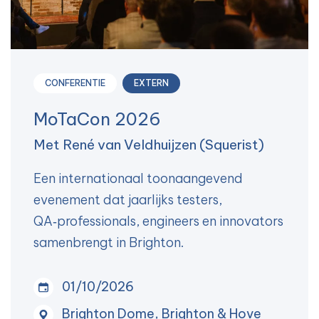
CONFERENTIE
EXTERN
MoTaCon 2026
Met René van Veldhuijzen (Squerist)
Een internationaal toonaangevend
evenement dat jaarlijks testers,
QA‑professionals, engineers en innovators
samenbrengt in Brighton.
01/10/2026
Brighton Dome, Brighton & Hove