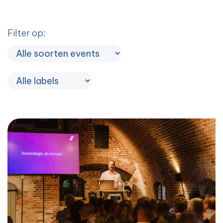
Filter op: