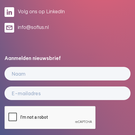
Volg ons op LinkedIn
info@sofius.nl
Aanmelden nieuwsbrief