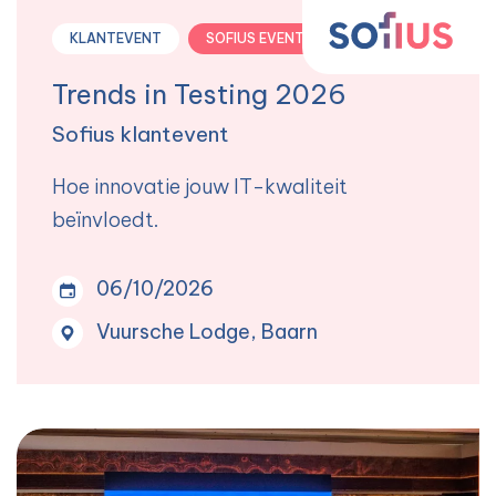
KLANTEVENT
SOFIUS EVENT
Trends in Testing 2026
Sofius klantevent
Hoe innovatie jouw IT-kwaliteit
beïnvloedt.
06/10/2026
Vuursche Lodge, Baarn