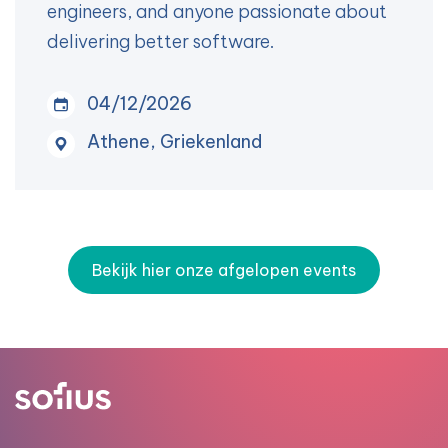
engineers, and anyone passionate about
delivering better software.
04/12/2026
Athene, Griekenland
Bekijk hier onze afgelopen events