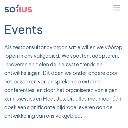
NL
Hoofdnavigatie
Events
Als testconsultancy organisatie willen we vóórop
lopen in ons vakgebied. We spotten, adopteren,
innoveren en delen de nieuwste trends en
ontwikkelingen. Dit doen we onder andere door
het bezoeken van en spreken op externe
conferenties, en door het organiseren van eigen
kennissessies en MeetUps. Dit alles met maar één
doel: een significante bijdrage leveren aan de
ontwikkeling van ons vakgebied.