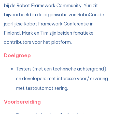
bij de Robot Framework Community. Yuri zit
bijvoorbeeld in de organisatie van RoboCon de
jaarlijkse Robot Framework Conferentie in
Finland. Mark en Tim zijn beiden fanatieke
contributors voor het platform.
Doelgroep
Testers (met een technische achtergrond)
en developers met interesse voor/ ervaring
met testautomatisering.
Voorbereiding