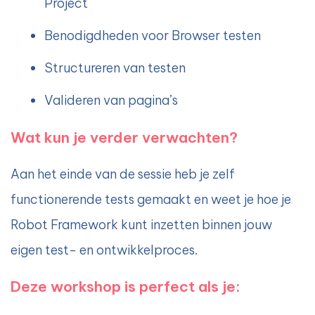
Project
Benodigdheden voor Browser testen
Structureren van testen
Valideren van pagina’s
Wat kun je verder verwachten?
Aan het einde van de sessie heb je zelf
functionerende tests gemaakt en weet je hoe je
Robot Framework kunt inzetten binnen jouw
eigen test- en ontwikkelproces.
Deze workshop is perfect als je: