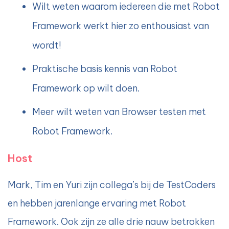
Wilt weten waarom iedereen die met Robot
Framework werkt hier zo enthousiast van
wordt!
Praktische basis kennis van Robot
Framework op wilt doen.
Meer wilt weten van Browser testen met
Robot Framework.
Host
Mark, Tim en Yuri zijn collega’s bij de TestCoders
en hebben jarenlange ervaring met Robot
Framework. Ook zijn ze alle drie nauw betrokken