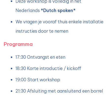
Deze workshop is volledig in het
Nederlands
*Dutch spoken*
We vragen je vooraf thuis enkele installatie
instructies door te nemen
Programma
17:30 Ontvangst en eten
18:30 Korte introductie / kickoff
19:00 Start workshop
21:30 Afsluiting met aansluitend een borrel