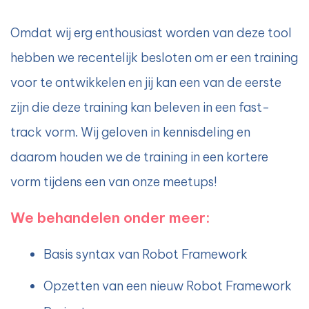
Omdat wij erg enthousiast worden van deze tool
hebben we recentelijk besloten om er een training
voor te ontwikkelen en jij kan een van de eerste
zijn die deze training kan beleven in een fast-
track vorm. Wij geloven in kennisdeling en
daarom houden we de training in een kortere
vorm tijdens een van onze meetups!
We behandelen onder meer:
Basis syntax van Robot Framework
Opzetten van een nieuw Robot Framework