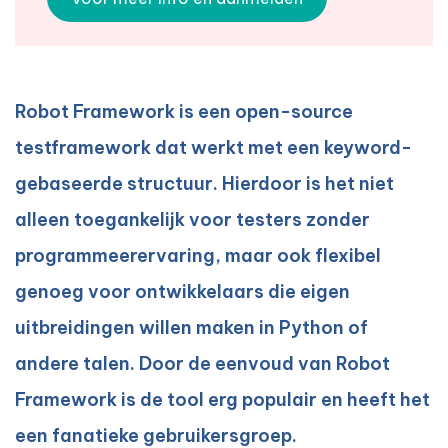
Robot Framework is een open-source
testframework dat werkt met een keyword-
gebaseerde structuur. Hierdoor is het niet
alleen toegankelijk voor testers zonder
programmeerervaring, maar ook flexibel
genoeg voor ontwikkelaars die eigen
uitbreidingen willen maken in Python of
andere talen. Door de eenvoud van Robot
Framework is de tool erg populair en heeft het
een fanatieke gebruikersgroep.