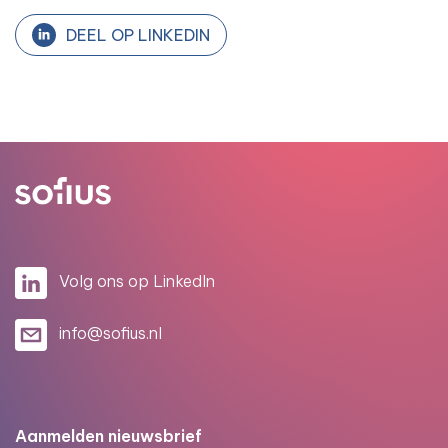
DEEL OP LINKEDIN
Volg ons op LinkedIn
info@sofius.nl
Aanmelden nieuwsbrief