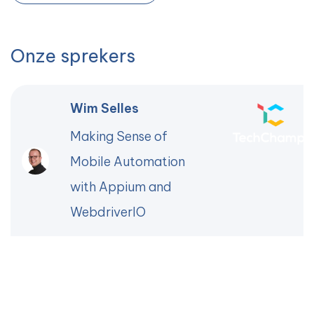
Onze sprekers
Wim Selles
Making Sense of
Mobile Automation
with Appium and
WebdriverIO