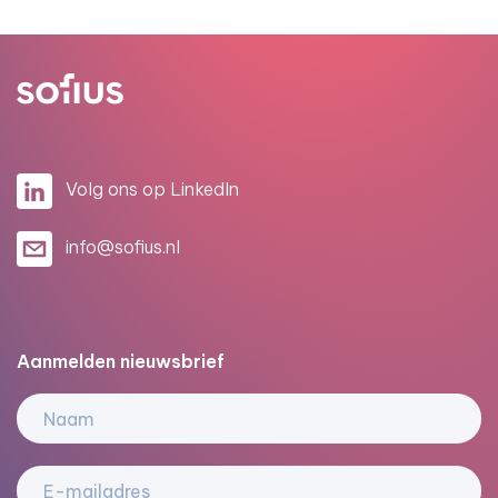
Volg ons op LinkedIn
info@sofius.nl
Aanmelden nieuwsbrief