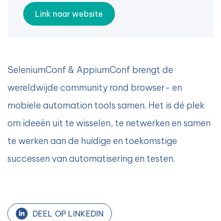
Link naar website
SeleniumConf & AppiumConf brengt de
wereldwijde community rond browser- en
mobiele automation tools samen. Het is dé plek
om ideeën uit te wisselen, te netwerken en samen
te werken aan de huidige en toekomstige
successen van automatisering en testen.
DEEL OP LINKEDIN