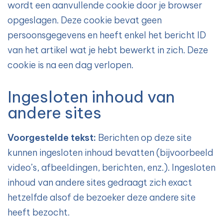
wordt een aanvullende cookie door je browser
opgeslagen. Deze cookie bevat geen
persoonsgegevens en heeft enkel het bericht ID
van het artikel wat je hebt bewerkt in zich. Deze
cookie is na een dag verlopen.
Ingesloten inhoud van
andere sites
Voorgestelde tekst:
Berichten op deze site
kunnen ingesloten inhoud bevatten (bijvoorbeeld
video’s, afbeeldingen, berichten, enz.). Ingesloten
inhoud van andere sites gedraagt zich exact
hetzelfde alsof de bezoeker deze andere site
heeft bezocht.