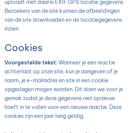
uploadt met daarin EXIF GPS locatie gegevens.
Bezoekers van de site kunnen de afbeeldingen
van de site downloaden en de locatiegegevens
inzien.
Cookies
Voorgestelde tekst:
Wanneer je een reactie
achterlaat op onze site, kun je aangeven of je
naam, je e-mailadres en site in een cookie
opgeslagen mogen worden. Dit doen we voor je
gemak zodat je deze gegevens niet opnieuw
hoeft in te vullen voor een nieuwe reactie. Deze
cookies zijn een jaar lang geldig.