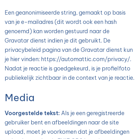
Een geanonimiseerde string, gemaakt op basis
van je e-mailadres (dit wordt ook een hash
genoemd) kan worden gestuurd naar de
Gravatar dienst indien je dit gebruikt. De
privacybeleid pagina van de Gravatar dienst kun
je hier vinden: https://automattic.com/privacy/.
Nadat je reactie is goedgekeurd, is je profielfoto
publiekelijk zichtbaar in de context van je reactie.
Media
Voorgestelde tekst:
Als je een geregistreerde
gebruiker bent en afbeeldingen naar de site
upload, moet je voorkomen dat je afbeeldingen