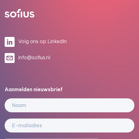
Volg ons op LinkedIn
info@sofius.nl
Aanmelden nieuwsbrief