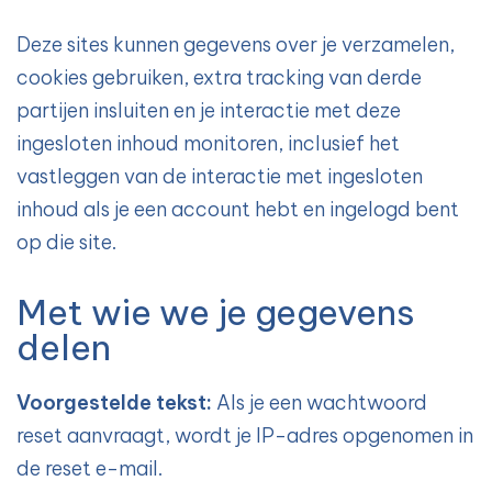
Deze sites kunnen gegevens over je verzamelen,
cookies gebruiken, extra tracking van derde
partijen insluiten en je interactie met deze
ingesloten inhoud monitoren, inclusief het
vastleggen van de interactie met ingesloten
inhoud als je een account hebt en ingelogd bent
op die site.
Met wie we je gegevens
delen
Voorgestelde tekst:
Als je een wachtwoord
reset aanvraagt, wordt je IP-adres opgenomen in
de reset e-mail.