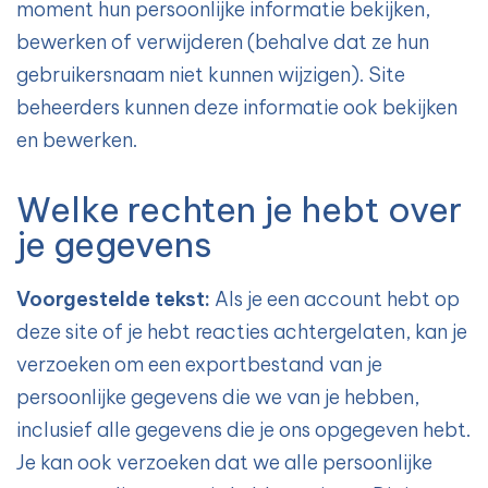
moment hun persoonlijke informatie bekijken,
bewerken of verwijderen (behalve dat ze hun
gebruikersnaam niet kunnen wijzigen). Site
beheerders kunnen deze informatie ook bekijken
en bewerken.
Welke rechten je hebt over
je gegevens
Voorgestelde tekst:
Als je een account hebt op
deze site of je hebt reacties achtergelaten, kan je
verzoeken om een exportbestand van je
persoonlijke gegevens die we van je hebben,
inclusief alle gegevens die je ons opgegeven hebt.
Je kan ook verzoeken dat we alle persoonlijke