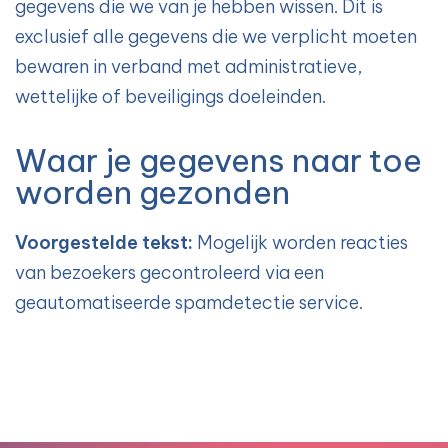
gegevens die we van je hebben wissen. Dit is
exclusief alle gegevens die we verplicht moeten
bewaren in verband met administratieve,
wettelijke of beveiligings doeleinden.
Waar je gegevens naar toe
worden gezonden
Voorgestelde tekst:
Mogelijk worden reacties
van bezoekers gecontroleerd via een
geautomatiseerde spamdetectie service.