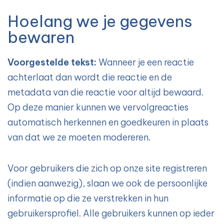
Hoelang we je gegevens
bewaren
Voorgestelde tekst:
Wanneer je een reactie
achterlaat dan wordt die reactie en de
metadata van die reactie voor altijd bewaard.
Op deze manier kunnen we vervolgreacties
automatisch herkennen en goedkeuren in plaats
van dat we ze moeten modereren.
Voor gebruikers die zich op onze site registreren
(indien aanwezig), slaan we ook de persoonlijke
informatie op die ze verstrekken in hun
gebruikersprofiel. Alle gebruikers kunnen op ieder