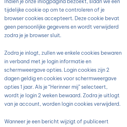
Indien je onze inlogpagina bezoekt, slaan we een
tijdelijke cookie op om te controleren of je
browser cookies accepteert. Deze cookie bevat
geen persoonlijke gegevens en wordt verwijderd
zodra je je browser sluit.
Zodra je inlogt, zullen we enkele cookies bewaren
in verband met je login informatie en
schermweergave opties. Login cookies zijn 2
dagen geldig en cookies voor schermweergave
opties 1 jaar. Als je “Herinner mij” selecteert,
wordt je login 2 weken bewaard. Zodra je uitlogt
van je account, worden login cookies verwijderd.
Wanneer je een bericht wijzigt of publiceert