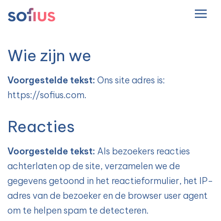
NL
Hoofdnavigatie
Wie zijn we
Voorgestelde tekst:
Ons site adres is:
https://sofius.com.
Reacties
Voorgestelde tekst:
Als bezoekers reacties
achterlaten op de site, verzamelen we de
gegevens getoond in het reactieformulier, het IP-
adres van de bezoeker en de browser user agent
om te helpen spam te detecteren.