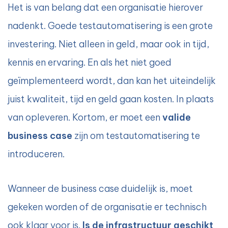
Het is van belang dat een organisatie hierover
nadenkt. Goede testautomatisering is een grote
investering. Niet alleen in geld, maar ook in tijd,
kennis en ervaring. En als het niet goed
geïmplementeerd wordt, dan kan het uiteindelijk
juist kwaliteit, tijd en geld gaan kosten. In plaats
van opleveren. Kortom, er moet een
valide
business case
zijn om testautomatisering te
introduceren.
Wanneer de business case duidelijk is, moet
gekeken worden of de organisatie er technisch
ook klaar voor is.
Is de infrastructuur geschikt