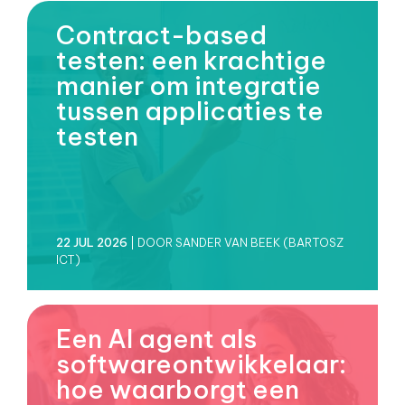
Contract-based
testen: een krachtige
manier om integratie
tussen applicaties te
testen
22 JUL 2026
| DOOR SANDER VAN BEEK (BARTOSZ
ICT)
Een AI agent als
softwareontwikkelaar:
hoe waarborgt een