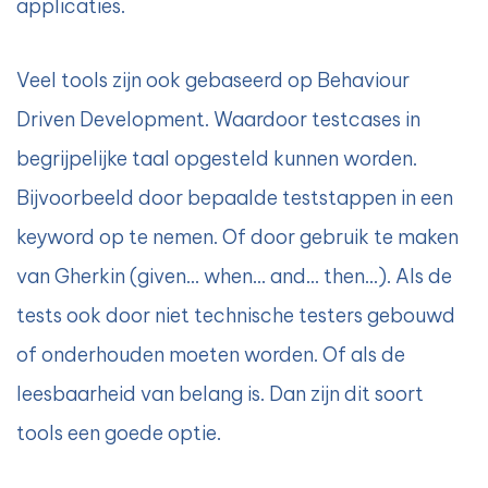
applicaties.
Veel tools zijn ook gebaseerd op Behaviour
Driven Development. Waardoor testcases in
begrijpelijke taal opgesteld kunnen worden.
Bijvoorbeeld door bepaalde teststappen in een
keyword op te nemen. Of door gebruik te maken
van Gherkin (given… when… and… then…). Als de
tests ook door niet technische testers gebouwd
of onderhouden moeten worden. Of als de
leesbaarheid van belang is. Dan zijn dit soort
tools een goede optie.