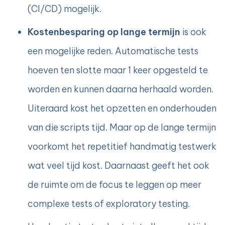
(CI/CD) mogelijk.
Kostenbesparing op lange termijn
is ook
een mogelijke reden. Automatische tests
hoeven ten slotte maar 1 keer opgesteld te
worden en kunnen daarna herhaald worden.
Uiteraard kost het opzetten en onderhouden
van die scripts tijd. Maar op de lange termijn
voorkomt het repetitief handmatig testwerk
wat veel tijd kost. Daarnaast geeft het ook
de ruimte om de focus te leggen op meer
complexe tests of exploratory testing.