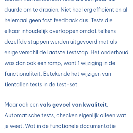
duurde om te draaien. Niet heel erg efficiënt en al
helemaal geen fast feedback dus. Tests die
elkaar inhoudelijk overlappen omdat telkens
dezelfde stappen werden uitgevoerd met als
enige verschil de laatste teststap. Het onderhoud
was dan ook een ramp, want 1 wijziging in de
functionaliteit. Betekende het wijzigen van
tientallen tests in de test-set.
Maar ook een
vals gevoel van kwaliteit
.
Automatische tests, checken eigenlijk alleen wat
je weet. Wat in de functionele documentatie