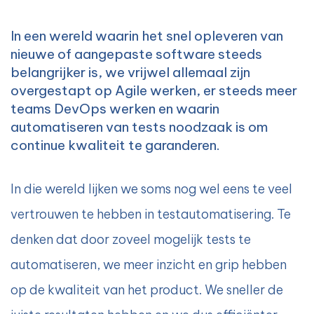
In een wereld waarin het snel opleveren van
nieuwe of aangepaste software steeds
belangrijker is, we vrijwel allemaal zijn
overgestapt op Agile werken, er steeds meer
teams DevOps werken en waarin
automatiseren van tests noodzaak is om
continue kwaliteit te garanderen.
In die wereld lijken we soms nog wel eens te veel
vertrouwen te hebben in testautomatisering. Te
denken dat door zoveel mogelijk tests te
automatiseren, we meer inzicht en grip hebben
op de kwaliteit van het product. We sneller de