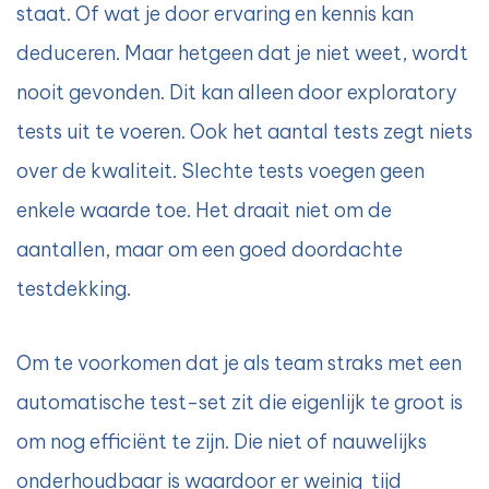
staat. Of wat je door ervaring en kennis kan
deduceren. Maar hetgeen dat je niet weet, wordt
nooit gevonden. Dit kan alleen door exploratory
tests uit te voeren. Ook het aantal tests zegt niets
over de kwaliteit. Slechte tests voegen geen
enkele waarde toe. Het draait niet om de
aantallen, maar om een goed doordachte
testdekking.
Om te voorkomen dat je als team straks met een
automatische test-set zit die eigenlijk te groot is
om nog efficiënt te zijn. Die niet of nauwelijks
onderhoudbaar is waardoor er weinig tijd