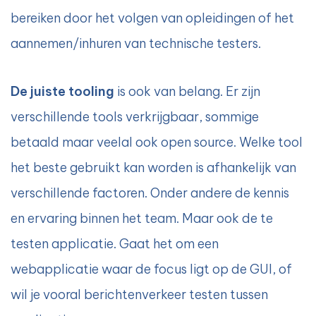
bereiken door het volgen van opleidingen of het
aannemen/inhuren van technische testers.
De juiste tooling
is ook van belang. Er zijn
verschillende tools verkrijgbaar, sommige
betaald maar veelal ook open source. Welke tool
het beste gebruikt kan worden is afhankelijk van
verschillende factoren. Onder andere de kennis
en ervaring binnen het team. Maar ook de te
testen applicatie. Gaat het om een
webapplicatie waar de focus ligt op de GUI, of
wil je vooral berichtenverkeer testen tussen