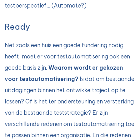
testperspectief… (Automate?)
Ready
Net zoals een huis een goede fundering nodig
heeft, moet er voor testautomatisering ook een
goede basis zijn.
Waarom wordt er gekozen
voor testautomatisering?
Is dat om bestaande
uitdagingen binnen het ontwikkeltraject op te
lossen? Of is het ter ondersteuning en versterking
van de bestaande teststrategie? Er zijn
verschillende redenen om testautomatisering toe
te passen binnen een organisatie. En die redenen