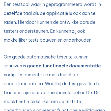
Een testtool waarin geprogrammeerd wordt in
dezelfde taal als de applicatie is ook aan te
raden. Hierdoor kunnen de ontwikkelaars de
testers ondersteunen. En kunnen zij ook
makkelijker tests bouwen en onderhouden.
Om goede automatische tests te kunnen
schrijven is
goede functionele documentatie
nodig. Documentatie met duidelijke
acceptatiecriteria. Waarbij de testgevallen te
traceren zijn naar de functionele behoefte. Dit
maakt het makkelijker om de tests te
onderhouden wanneer er functionele wijzigingen