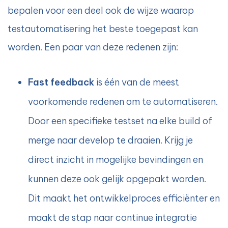
bepalen voor een deel ook de wijze waarop
testautomatisering het beste toegepast kan
worden. Een paar van deze redenen zijn:
Fast feedback
is één van de meest
voorkomende redenen om te automatiseren.
Door een specifieke testset na elke build of
merge naar develop te draaien. Krijg je
direct inzicht in mogelijke bevindingen en
kunnen deze ook gelijk opgepakt worden.
Dit maakt het ontwikkelproces efficiënter en
maakt de stap naar continue integratie