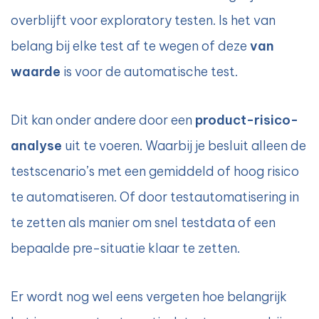
overblijft voor exploratory testen. Is het van
belang bij elke test af te wegen of deze
van
waarde
is voor de automatische test.
Dit kan onder andere door een
product-risico-
analyse
uit te voeren. Waarbij je besluit alleen de
testscenario’s met een gemiddeld of hoog risico
te automatiseren. Of door testautomatisering in
te zetten als manier om snel testdata of een
bepaalde pre-situatie klaar te zetten.
Er wordt nog wel eens vergeten hoe belangrijk