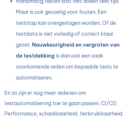
Handmatig testen kost niet alleen veel tijd.
Maar is ook gevoelig voor fouten. Een
teststap kan overgeslagen worden. Of de
testdata is niet volledig of correct klaar
gezet.
Nauwkeurigheid en vergroten van
de testdekking
is dan ook een vaak
voorkomende reden om bepaalde tests te
automatiseren.
En zo zijn er nog meer redenen om
testautomatisering toe te gaan passen. CI/CD,
Performance, schaalbaarheid, herbruikbaarheid.