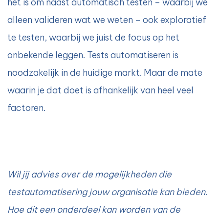
het is om naast automatisch testen – waarbij we
alleen valideren wat we weten – ook exploratief
te testen, waarbij we juist de focus op het
onbekende leggen. Tests automatiseren is
noodzakelijk in de huidige markt. Maar de mate
waarin je dat doet is afhankelijk van heel veel
factoren.
Wil jij advies over de mogelijkheden die
testautomatisering jouw organisatie kan bieden.
Hoe dit een onderdeel kan worden van de