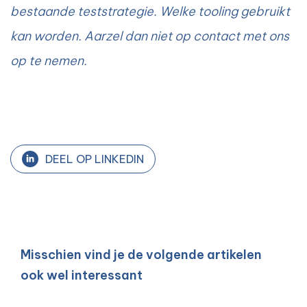
bestaande teststrategie. Welke tooling gebruikt
kan worden. Aarzel dan niet op contact met ons
op te nemen.
DEEL OP LINKEDIN
Misschien vind je de volgende artikelen
ook wel interessant