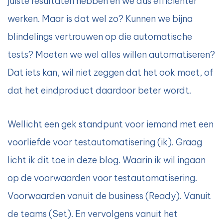
juiste resultaten hebben en we dus efficiënter
werken. Maar is dat wel zo? Kunnen we bijna
blindelings vertrouwen op die automatische
tests? Moeten we wel alles willen automatiseren?
Dat iets kan, wil niet zeggen dat het ook moet, of
dat het eindproduct daardoor beter wordt.
Wellicht een gek standpunt voor iemand met een
voorliefde voor testautomatisering (ik). Graag
licht ik dit toe in deze blog. Waarin ik wil ingaan
op de voorwaarden voor testautomatisering.
Voorwaarden vanuit de business (Ready). Vanuit
de teams (Set). En vervolgens vanuit het