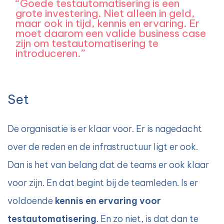
“Goede testautomatisering is een
grote investering. Niet alleen in geld,
maar ook in tijd, kennis en ervaring. Er
moet daarom een valide business case
zijn om testautomatisering te
introduceren.”
Set
De organisatie is er klaar voor. Er is nagedacht
over de reden en de infrastructuur ligt er ook.
Dan is het van belang dat de teams er ook klaar
voor zijn. En dat begint bij de teamleden. Is er
voldoende
kennis en ervaring voor
testautomatisering
. En zo niet, is dat dan te