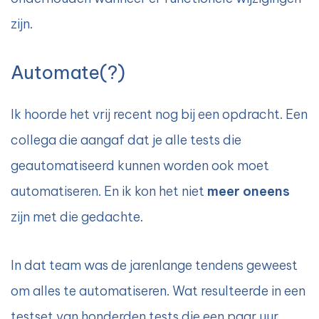
zijn.
Automate(?)
Ik hoorde het vrij recent nog bij een opdracht. Een
collega die aangaf dat je alle tests die
geautomatiseerd kunnen worden ook moet
automatiseren. En ik kon het niet
meer oneens
zijn met die gedachte.
In dat team was de jarenlange tendens geweest
om alles te automatiseren. Wat resulteerde in een
testset van honderden tests die een paar uur