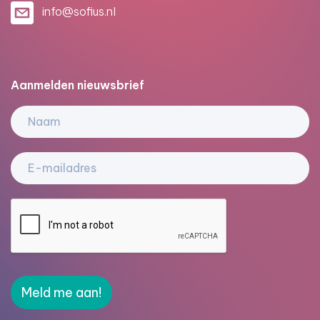
info@sofius.nl
Aanmelden nieuwsbrief
Meld me aan!