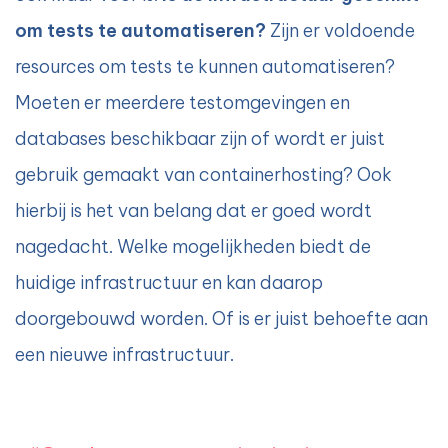
om tests te automatiseren?
Zijn er voldoende
resources om tests te kunnen automatiseren?
Moeten er meerdere testomgevingen en
databases beschikbaar zijn of wordt er juist
gebruik gemaakt van containerhosting? Ook
hierbij is het van belang dat er goed wordt
nagedacht. Welke mogelijkheden biedt de
huidige infrastructuur en kan daarop
doorgebouwd worden. Of is er juist behoefte aan
een nieuwe infrastructuur.