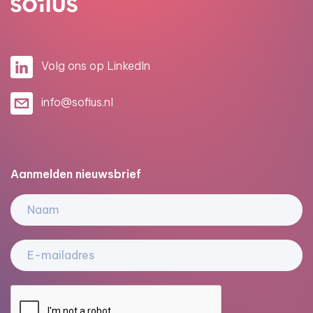
Volg ons op LinkedIn
info@sofius.nl
Aanmelden nieuwsbrief