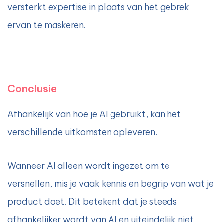
versterkt expertise in plaats van het gebrek
ervan te maskeren.
Conclusie
Afhankelijk van hoe je AI gebruikt, kan het
verschillende uitkomsten opleveren.
Wanneer AI alleen wordt ingezet om te
versnellen, mis je vaak kennis en begrip van wat je
product doet. Dit betekent dat je steeds
afhankelijker wordt van AI en uiteindelijk niet