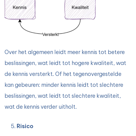
Over het algemeen leidt meer kennis tot betere
beslissingen, wat leidt tot hogere kwaliteit, wat
de kennis versterkt. Of het tegenovergestelde
kan gebeuren: minder kennis leidt tot slechtere
beslissingen, wat leidt tot slechtere kwaliteit,
wat de kennis verder uitholt.
Risico