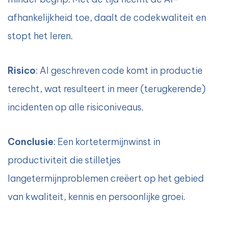
afhankelijkheid toe, daalt de codekwaliteit en
stopt het leren.
Risico
: AI geschreven code komt in productie
terecht, wat resulteert in meer (terugkerende)
incidenten op alle risiconiveaus.
Conclusie
: Een kortetermijnwinst in
productiviteit die stilletjes
langetermijnproblemen creëert op het gebied
van kwaliteit, kennis en persoonlijke groei.