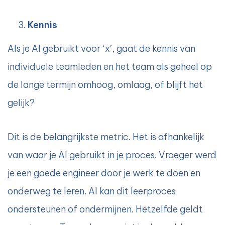
Kennis
Als je AI gebruikt voor ‘x’, gaat de kennis van
individuele teamleden en het team als geheel op
de lange termijn omhoog, omlaag, of blijft het
gelijk?
Dit is de belangrijkste metric. Het is afhankelijk
van waar je AI gebruikt in je proces. Vroeger werd
je een goede engineer door je werk te doen en
onderweg te leren. AI kan dit leerproces
ondersteunen of ondermijnen. Hetzelfde geldt