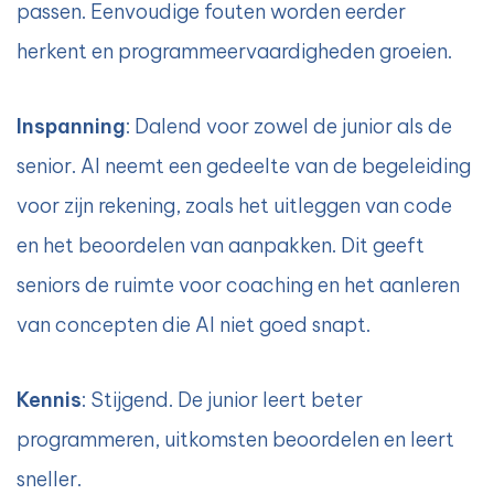
passen. Eenvoudige fouten worden eerder
herkent en programmeervaardigheden groeien.
Inspanning
: Dalend voor zowel de junior als de
senior. AI neemt een gedeelte van de begeleiding
voor zijn rekening, zoals het uitleggen van code
en het beoordelen van aanpakken. Dit geeft
seniors de ruimte voor coaching en het aanleren
van concepten die AI niet goed snapt.
Kennis
: Stijgend. De junior leert beter
programmeren, uitkomsten beoordelen en leert
sneller.