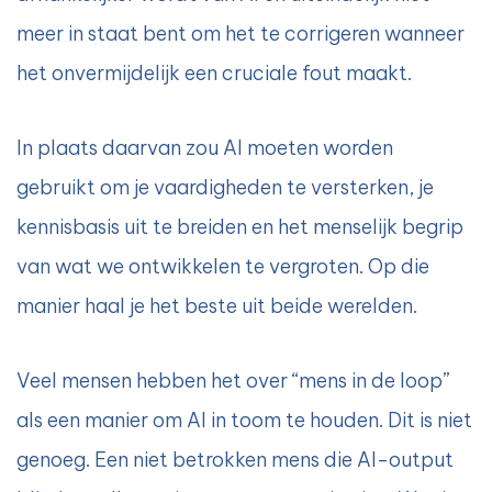
meer in staat bent om het te corrigeren wanneer
het onvermijdelijk een cruciale fout maakt.
In plaats daarvan zou AI moeten worden
gebruikt om je vaardigheden te versterken, je
kennisbasis uit te breiden en het menselijk begrip
van wat we ontwikkelen te vergroten. Op die
manier haal je het beste uit beide werelden.
Veel mensen hebben het over “mens in de loop”
als een manier om AI in toom te houden. Dit is niet
genoeg. Een niet betrokken mens die AI-output