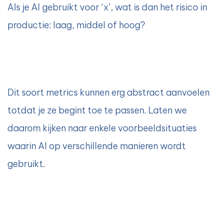
Als je AI gebruikt voor ‘x’, wat is dan het risico in
productie: laag, middel of hoog?
Dit soort metrics kunnen erg abstract aanvoelen
totdat je ze begint toe te passen. Laten we
daarom kijken naar enkele voorbeeldsituaties
waarin AI op verschillende manieren wordt
gebruikt.