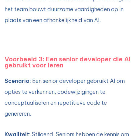
het team bouwt duurzame vaardigheden op in
plaats van een afhankelijkheid van AI.
Voorbeeld 3: Een senior developer die AI
gebruikt voor leren
Scenario:
Een senior developer gebruikt AI om
opties te verkennen, codewijzigingen te
conceptualiseren en repetitieve code te
genereren.
Kwaliteit
: Stijgend. Seniors hebben de kennis om