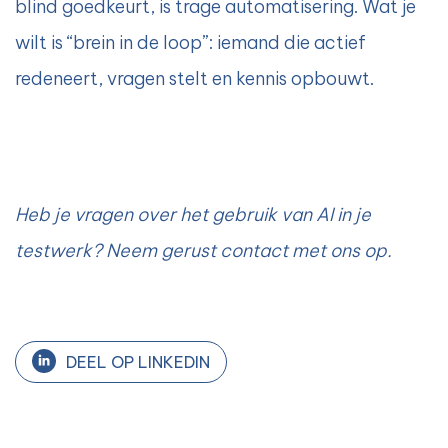
blind goedkeurt, is trage automatisering. Wat je
wilt is “brein in de loop”: iemand die actief
redeneert, vragen stelt en kennis opbouwt.
Heb je vragen over het gebruik van AI in je
testwerk? Neem gerust contact met ons op.
DEEL OP LINKEDIN