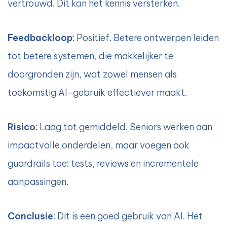
vertrouwd. Dit kan het kennis versterken.
Feedbackloop
: Positief. Betere ontwerpen leiden
tot betere systemen, die makkelijker te
doorgronden zijn, wat zowel mensen als
toekomstig AI-gebruik effectiever maakt.
Risico
: Laag tot gemiddeld. Seniors werken aan
impactvolle onderdelen, maar voegen ook
guardrails toe: tests, reviews en incrementele
aanpassingen.
Conclusie
: Dit is een goed gebruik van AI. Het