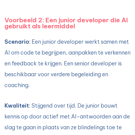
Voorbeeld 2: Een junior developer die AI
gebruikt als leermiddel
Scenario
: Een junior developer werkt samen met
AI om code te begrijpen, aanpakken te verkennen
en feedback te krijgen. Een senior developer is
beschikbaar voor verdere begeleiding en
coaching.
Kwaliteit
: Stijgend over tijd. De junior bouwt
kennis op door actief met AI-antwoorden aan de
slag te gaan in plaats van ze blindelings toe te