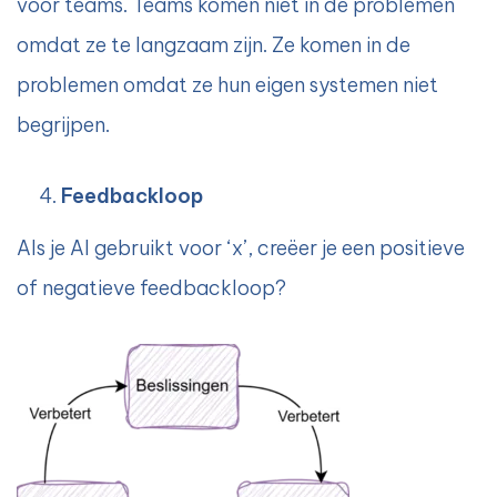
voor teams. Teams komen niet in de problemen
omdat ze te langzaam zijn. Ze komen in de
problemen omdat ze hun eigen systemen niet
begrijpen.
Feedbackloop
Als je AI gebruikt voor ‘x’, creëer je een positieve
of negatieve feedbackloop?