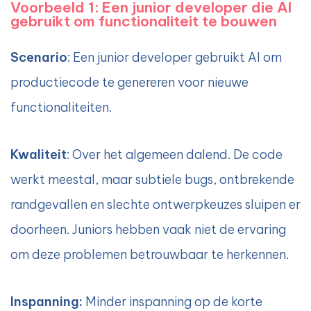
Voorbeeld 1: Een junior developer die AI
gebruikt om functionaliteit te bouwen
Scenario
: Een junior developer gebruikt AI om
productiecode te genereren voor nieuwe
functionaliteiten.
Kwaliteit
: Over het algemeen dalend. De code
werkt meestal, maar subtiele bugs, ontbrekende
randgevallen en slechte ontwerpkeuzes sluipen er
doorheen. Juniors hebben vaak niet de ervaring
om deze problemen betrouwbaar te herkennen.
Inspanning:
Minder inspanning op de korte