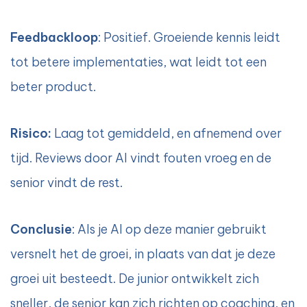
Feedbackloop
: Positief. Groeiende kennis leidt
tot betere implementaties, wat leidt tot een
beter product.
Risico:
Laag tot gemiddeld, en afnemend over
tijd. Reviews door AI vindt fouten vroeg en de
senior vindt de rest.
Conclusie
: Als je AI op deze manier gebruikt
versnelt het de groei, in plaats van dat je deze
groei uit besteedt. De junior ontwikkelt zich
sneller, de senior kan zich richten op coaching, en