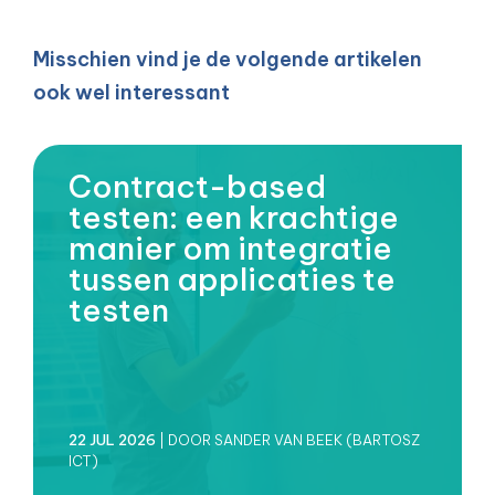
Misschien vind je de volgende artikelen
ook wel interessant
Contract-based
testen: een krachtige
manier om integratie
tussen applicaties te
testen
22 JUL 2026
| DOOR SANDER VAN BEEK (BARTOSZ
ICT)