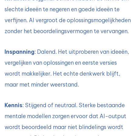
slechte ideeën te negeren en goede ideeën te
verfijnen. AI vergroot de oplossingsmogelijkheden
zonder het beoordelingsvermogen te vervangen.
Inspanning
: Dalend. Het uitproberen van ideeën,
vergelijken van oplossingen en eerste versies
wordt makkelijker. Het echte denkwerk blijft,
maar met minder weerstand.
Kennis
: Stijgend of neutraal. Sterke bestaande
mentale modellen zorgen ervoor dat AI-output
wordt beoordeeld maar niet blindelings wordt