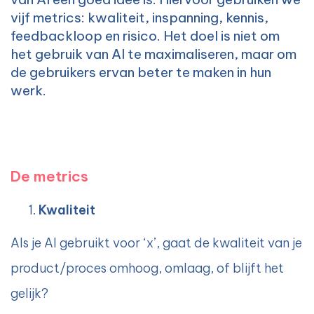
vijf metrics: kwaliteit, inspanning, kennis,
feedbackloop en risico. Het doel is niet om
het gebruik van AI te maximaliseren, maar om
de gebruikers ervan beter te maken in hun
werk.
De metrics
Kwaliteit
Als je AI gebruikt voor ‘x’, gaat de kwaliteit van je
product/proces omhoog, omlaag, of blijft het
gelijk?