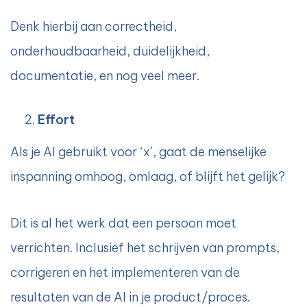
Denk hierbij aan correctheid,
onderhoudbaarheid, duidelijkheid,
documentatie, en nog veel meer.
Effort
Als je AI gebruikt voor ‘x’, gaat de menselijke
inspanning omhoog, omlaag, of blijft het gelijk?
Dit is al het werk dat een persoon moet
verrichten. Inclusief het schrijven van prompts,
corrigeren en het implementeren van de
resultaten van de AI in je product/proces.